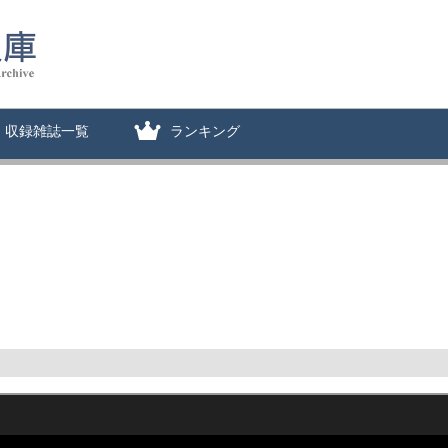
収録雑誌一覧
ランキング