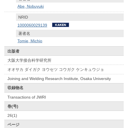
Abe, Nobuyuki
NRID
1000060029139
著者名
Tomie, Michio
出版者
大阪大学接合科学研究所
オオサカ ダイガク ヨウセツ コウガク ケンキュウジョ
Joining and Welding Research Institute, Osaka University
収録物名
Transactions of JWRI
巻(号)
26(1)
ページ