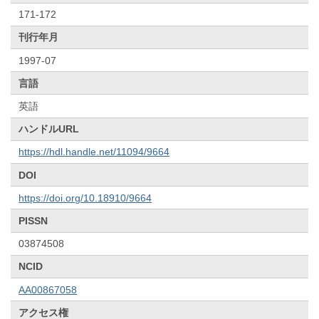
171-172
刊行年月
1997-07
言語
英語
ハンドルURL
https://hdl.handle.net/11094/9664
DOI
https://doi.org/10.18910/9664
PISSN
03874508
NCID
AA00867058
アクセス権