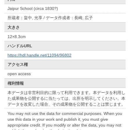
Jaipur School (circa 1830?)
所蔵者：畠中, 光享 / データ作成者：長崎, 広子
大きさ
12×8.3cm
ハンドルURL
https://hdl.handle.net/11094/96802
アクセス権
open access
権利情報
本データは非営利目的に限って利用できます。本データを利用し
た成果物を公開するに当たっては、出所を明示してください。本
データを改変した場合、その成果物を公開することは禁じます。
You may not use the data for commercial purposes. When you
use this data in your work and publish it, you must give
appropriate credit. If you modify or alter the data, you may not