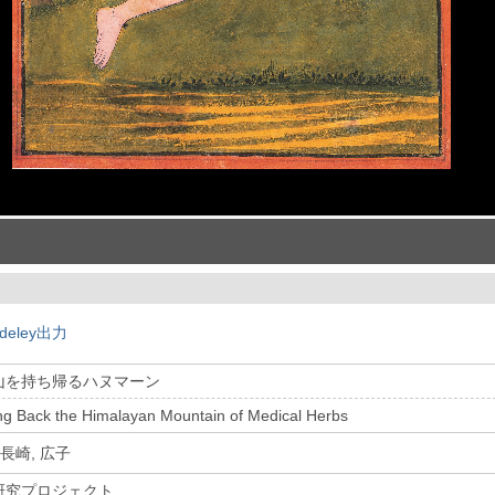
deley出力
山を持ち帰るハヌマーン
g Back the Himalayan Mountain of Medical Herbs
長崎, 広子
研究プロジェクト