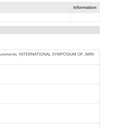
information
Measurements, INTERNATIONAL SYMPOSIUM OF JWRI