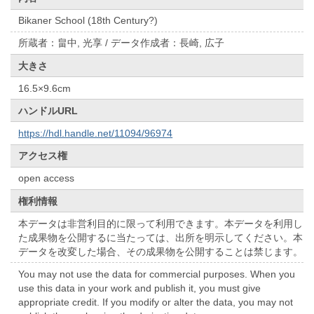
Bikaner School (18th Century?)
所蔵者：畠中, 光享 / データ作成者：長崎, 広子
大きさ
16.5×9.6cm
ハンドルURL
https://hdl.handle.net/11094/96974
アクセス権
open access
権利情報
本データは非営利目的に限って利用できます。本データを利用し
た成果物を公開するに当たっては、出所を明示してください。本
データを改変した場合、その成果物を公開することは禁じます。
You may not use the data for commercial purposes. When you
use this data in your work and publish it, you must give
appropriate credit. If you modify or alter the data, you may not