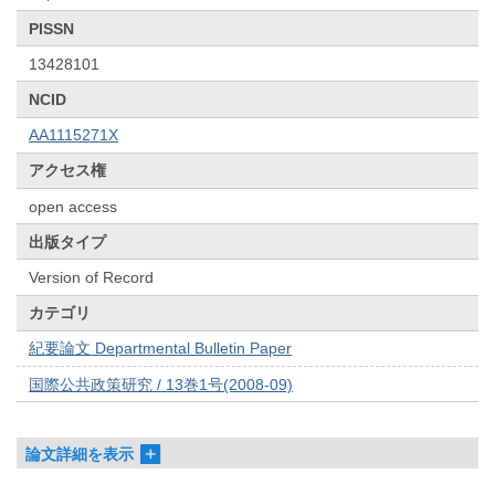
PISSN
13428101
NCID
AA1115271X
アクセス権
open access
出版タイプ
Version of Record
カテゴリ
紀要論文 Departmental Bulletin Paper
国際公共政策研究 / 13巻1号(2008-09)
論文詳細を表示