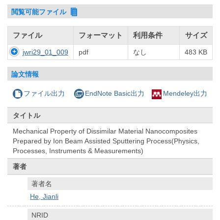
閲覧可能ファイル
ファイル
フォーマット
利用条件
サイズ
jwri29_01_009
pdf
なし
483 KB
論文情報
ファイル出力
EndNote Basic出力
Mendeley出力
タイトル
Mechanical Property of Dissimilar Material Nanocomposites
Prepared by Ion Beam Assisted Sputtering Process(Physics,
Processes, Instruments & Measurements)
著者
著者名
He, Jianli
NRID