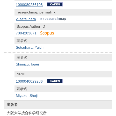
1000080236108
researchmap permalink
y_setsuhara
Scopus Author ID
7004203671
著者名
Setsuhara, Yuichi
著者名
Shimizu, Ippei
NRID
1000040029286
著者名
Miyake, Shoji
出版者
大阪大学接合科学研究所