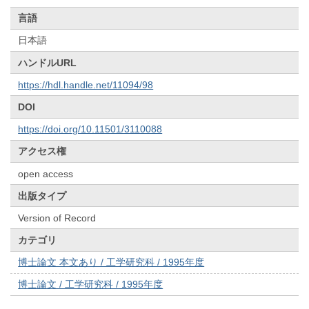
言語
日本語
ハンドルURL
https://hdl.handle.net/11094/98
DOI
https://doi.org/10.11501/3110088
アクセス権
open access
出版タイプ
Version of Record
カテゴリ
博士論文 本文あり / 工学研究科 / 1995年度
博士論文 / 工学研究科 / 1995年度