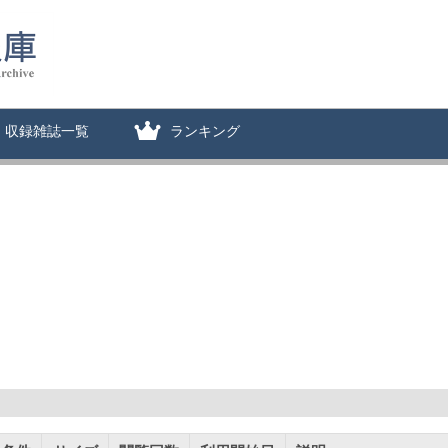
収録雑誌一覧
ランキング