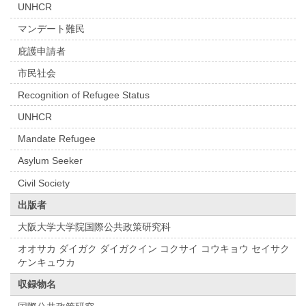
UNHCR
マンデート難民
庇護申請者
市民社会
Recognition of Refugee Status
UNHCR
Mandate Refugee
Asylum Seeker
Civil Society
出版者
大阪大学大学院国際公共政策研究科
オオサカ ダイガク ダイガクイン コクサイ コウキョウ セイサク
ケンキュウカ
収録物名