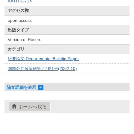
AA1115271X
アクセス権
open access
出版タイプ
Version of Record
カテゴリ
紀要論文 Departmental Bulletin Paper
国際公共政策研究 / 7巻1号(2002-10)
論文詳細を表示
ホームへ戻る