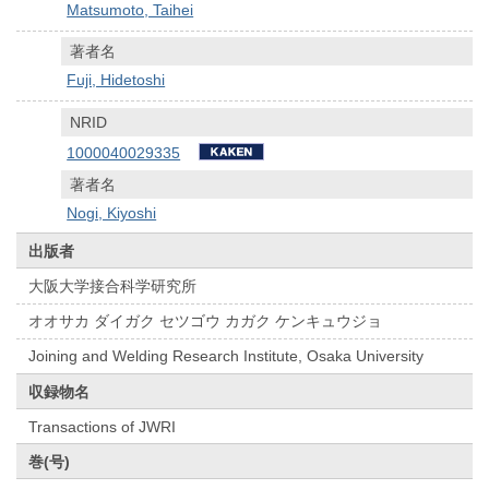
Matsumoto, Taihei
著者名
Fuji, Hidetoshi
NRID
1000040029335
著者名
Nogi, Kiyoshi
出版者
大阪大学接合科学研究所
オオサカ ダイガク セツゴウ カガク ケンキュウジョ
Joining and Welding Research Institute, Osaka University
収録物名
Transactions of JWRI
巻(号)