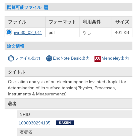
閲覧可能ファイル
ファイル
フォーマット
利用条件
サイズ
jwri30_02_011
pdf
なし
401 KB
論文情報
ファイル出力
EndNote Basic出力
Mendeley出力
タイトル
Oscillation analysis of an electromagnetic levitated droplet for
determination of its surface tension(Physics, Processes,
Instruments & Measurements)
著者
NRID
1000030294135
著者名