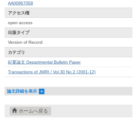
AA00867058
アクセス権
open access
出版タイプ
Version of Record
カテゴリ
紀要論文 Departmental Bulletin Paper
Transactions of JWRI / Vol.30 No.2 (2001-12)
論文詳細を表示
ホームへ戻る