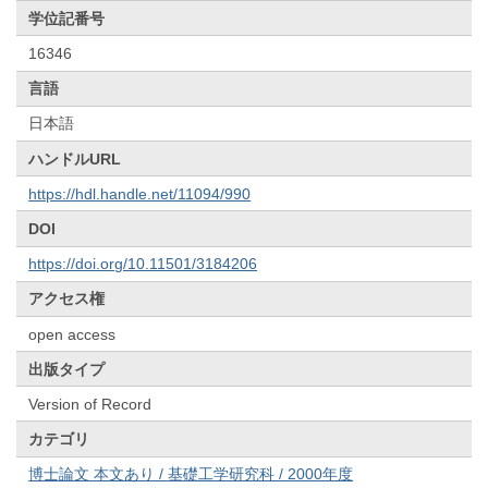
学位記番号
16346
言語
日本語
ハンドルURL
https://hdl.handle.net/11094/990
DOI
https://doi.org/10.11501/3184206
アクセス権
open access
出版タイプ
Version of Record
カテゴリ
博士論文 本文あり / 基礎工学研究科 / 2000年度