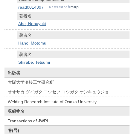
read0014397
著者名
Abe, Nobuyuki
著者名
Hano, Motomu
著者名
Shirabe, Tetsumi
出版者
大阪大学溶接工学研究所
オオサカ ダイガク ヨウセツ コウガク ケンキュウジョ
Welding Research Institute of Osaka University
収録物名
Transactions of JWRI
巻(号)