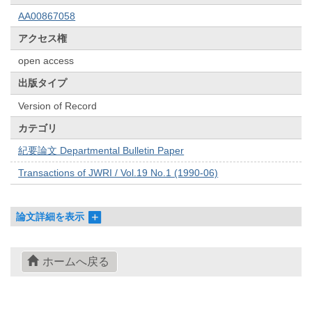
AA00867058
アクセス権
open access
出版タイプ
Version of Record
カテゴリ
紀要論文 Departmental Bulletin Paper
Transactions of JWRI / Vol.19 No.1 (1990-06)
論文詳細を表示
ホームへ戻る