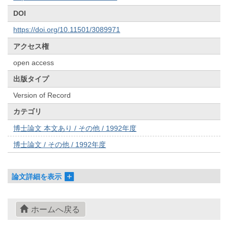
DOI
https://doi.org/10.11501/3089971
アクセス権
open access
出版タイプ
Version of Record
カテゴリ
博士論文 本文あり / その他 / 1992年度
博士論文 / その他 / 1992年度
論文詳細を表示
ホームへ戻る