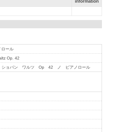
information
ノロール
altz Op. 42
ショパン ワルツ Op 42 ノ ピアノロール