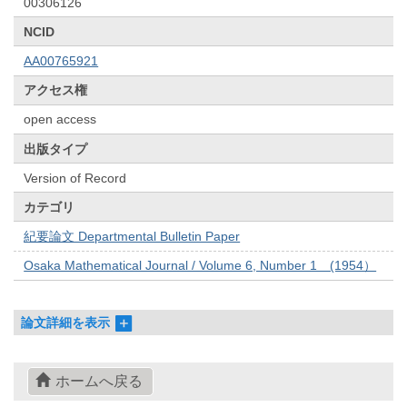
00306126
NCID
AA00765921
アクセス権
open access
出版タイプ
Version of Record
カテゴリ
紀要論文 Departmental Bulletin Paper
Osaka Mathematical Journal / Volume 6, Number 1 (1954）
論文詳細を表示
ホームへ戻る