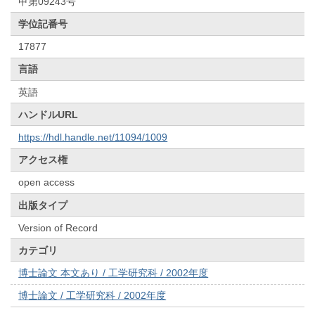
甲第09243号
学位記番号
17877
言語
英語
ハンドルURL
https://hdl.handle.net/11094/1009
アクセス権
open access
出版タイプ
Version of Record
カテゴリ
博士論文 本文あり / 工学研究科 / 2002年度
博士論文 / 工学研究科 / 2002年度