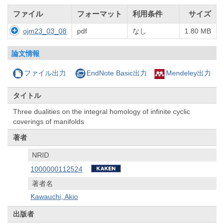
ファイル
フォーマット
利用条件
サイズ
ojm23_03_08
pdf
なし
1.80 MB
論文情報
ファイル出力
EndNote Basic出力
Mendeley出力
タイトル
Three dualities on the integral homology of infinite cyclic
coverings of manifolds
著者
NRID
1000000112524
著者名
Kawauchi, Akio
出版者