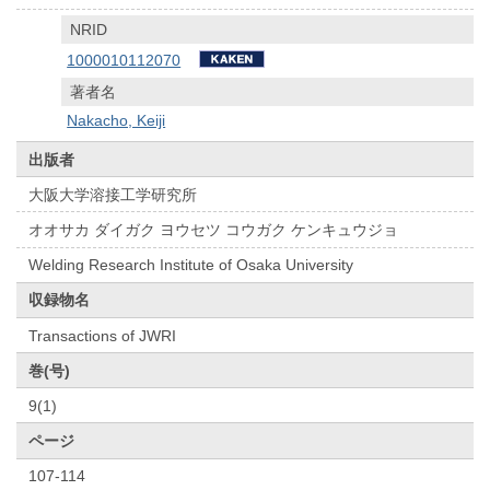
NRID
1000010112070
著者名
Nakacho, Keiji
出版者
大阪大学溶接工学研究所
オオサカ ダイガク ヨウセツ コウガク ケンキュウジョ
Welding Research Institute of Osaka University
収録物名
Transactions of JWRI
巻(号)
9(1)
ページ
107-114