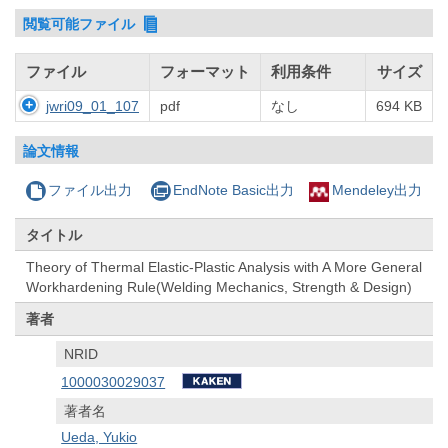
閲覧可能ファイル
ファイル
フォーマット
利用条件
サイズ
jwri09_01_107
pdf
なし
694 KB
論文情報
ファイル出力
EndNote Basic出力
Mendeley出力
タイトル
Theory of Thermal Elastic-Plastic Analysis with A More General
Workhardening Rule(Welding Mechanics, Strength & Design)
著者
NRID
1000030029037
著者名
Ueda, Yukio