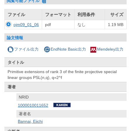
閲覧可能ファイル
ファイル
フォーマット
利用条件
サイズ
ojm09_01_06
pdf
なし
1.19 MB
論文情報
ファイル出力
EndNote Basic出力
Mendeley出力
タイトル
Primitive extensions of rank 3 of the finite projective special
linear groups PSL(n,q), q=2^f
著者
NRID
1000010011652
著者名
Bannai, Eiichi