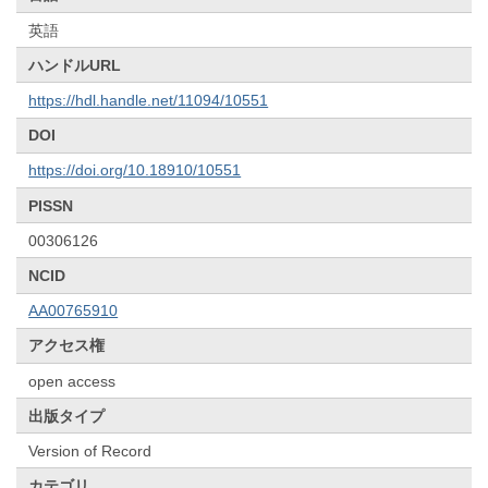
英語
ハンドルURL
https://hdl.handle.net/11094/10551
DOI
https://doi.org/10.18910/10551
PISSN
00306126
NCID
AA00765910
アクセス権
open access
出版タイプ
Version of Record
カテゴリ