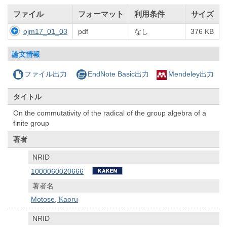
ファイル
フォーマット
利用条件
サイズ
ojm17_01_03
pdf
なし
376 KB
論文情報
ファイル出力
EndNote Basic出力
Mendeley出力
タイトル
On the commutativity of the radical of the group algebra of a
finite group
著者
NRID
1000060020666
著者名
Motose, Kaoru
NRID