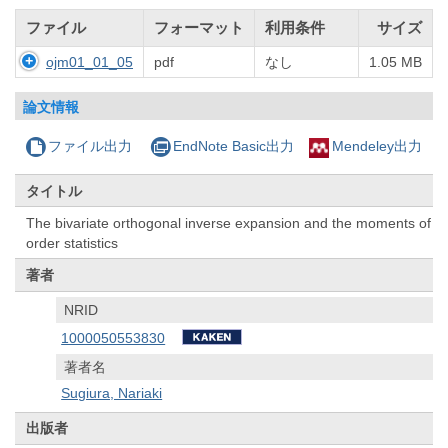
ファイル
フォーマット
利用条件
サイズ
ojm01_01_05
pdf
なし
1.05 MB
論文情報
ファイル出力
EndNote Basic出力
Mendeley出力
タイトル
The bivariate orthogonal inverse expansion and the moments of
order statistics
著者
NRID
1000050553830
著者名
Sugiura, Nariaki
出版者