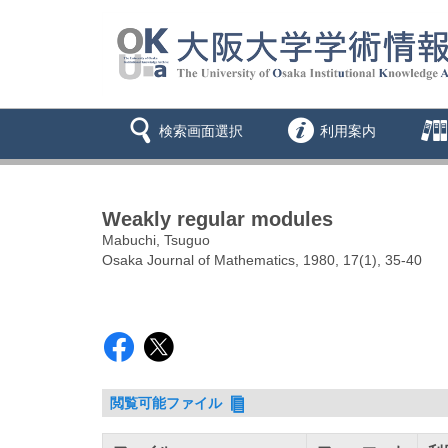
検索画面選択
利用案内
Weakly regular modules
Mabuchi, Tsuguo
Osaka Journal of Mathematics, 1980, 17(1), 35-40
閲覧可能ファイル