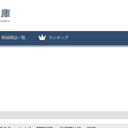
収録雑誌一覧
ランキング