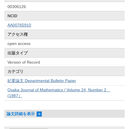
00306126
NCID
AA00765910
アクセス権
open access
出版タイプ
Version of Record
カテゴリ
紀要論文 Departmental Bulletin Paper
Osaka Journal of Mathematics / Volume 24, Number 2
(1987）
論文詳細を表示