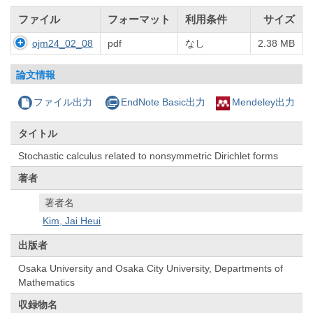
ファイル
フォーマット
利用条件
サイズ
ojm24_02_08
pdf
なし
2.38 MB
論文情報
ファイル出力
EndNote Basic出力
Mendeley出力
タイトル
Stochastic calculus related to nonsymmetric Dirichlet forms
著者
著者名
Kim, Jai Heui
出版者
Osaka University and Osaka City University, Departments of
Mathematics
収録物名