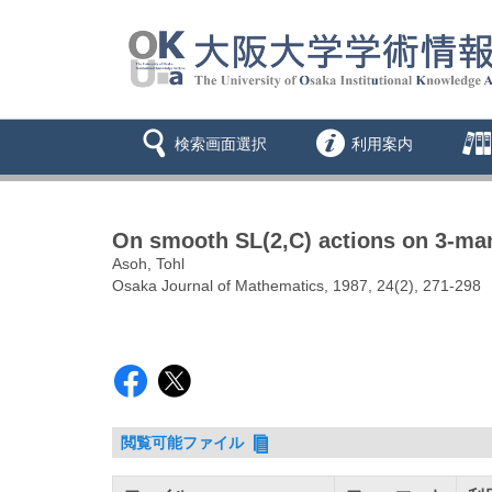
検索画面選択
利用案内
On smooth SL(2,C) actions on 3-man
Asoh, Tohl
Osaka Journal of Mathematics, 1987, 24(2), 271-298
閲覧可能ファイル