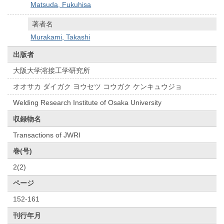
Matsuda, Fukuhisa
著者名
Murakami, Takashi
出版者
大阪大学溶接工学研究所
オオサカ ダイガク ヨウセツ コウガク ケンキュウジョ
Welding Research Institute of Osaka University
収録物名
Transactions of JWRI
巻(号)
2(2)
ページ
152-161
刊行年月