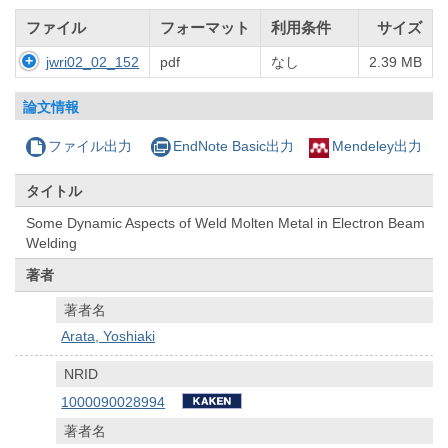
ファイル
フォーマット
利用条件
サイズ
jwri02_02_152
pdf
なし
2.39 MB
論文情報
ファイル出力
EndNote Basic出力
Mendeley出力
タイトル
Some Dynamic Aspects of Weld Molten Metal in Electron Beam
Welding
著者
著者名
Arata, Yoshiaki
NRID
1000090028994
著者名