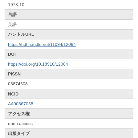
1973-10
言語
英語
ハンドルURL
https://hdl.handle.net/11094/12064
DOI
https://doi.org/10.18910/12064
PISSN
03874508
NCID
AA00867058
アクセス権
open access
出版タイプ