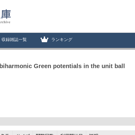
収録雑誌一覧
ランキング
biharmonic Green potentials in the unit ball