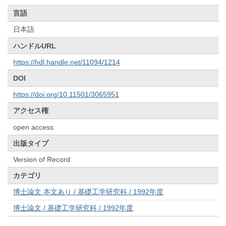
言語
日本語
ハンドルURL
https://hdl.handle.net/11094/1214
DOI
https://doi.org/10.11501/3065951
アクセス権
open access
出版タイプ
Version of Record
カテゴリ
博士論文 本文あり / 基礎工学研究科 / 1992年度
博士論文 / 基礎工学研究科 / 1992年度