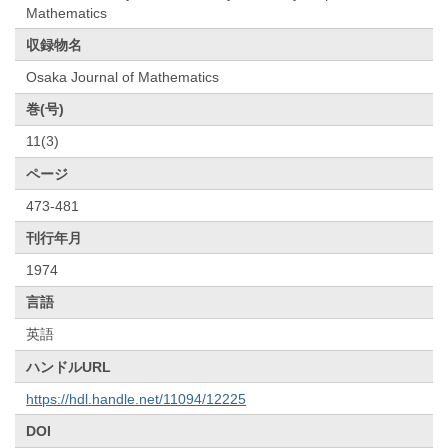
Mathematics
収録物名
Osaka Journal of Mathematics
巻(号)
11(3)
ページ
473-481
刊行年月
1974
言語
英語
ハンドルURL
https://hdl.handle.net/11094/12225
DOI