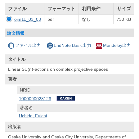
ファイル
フォーマット
利用条件
サイズ
ojm11_03_03
pdf
なし
730 KB
論文情報
ファイル出力
EndNote Basic出力
Mendeley出力
タイトル
Linear SU(n)-actions on complex projective spaces
著者
NRID
1000090028126
著者名
Uchida, Fuichi
出版者
Osaka University and Osaka City University, Departments of