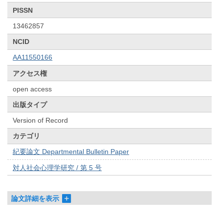
PISSN
13462857
NCID
AA11550166
アクセス権
open access
出版タイプ
Version of Record
カテゴリ
紀要論文 Departmental Bulletin Paper
対人社会心理学研究 / 第 5 号
論文詳細を表示