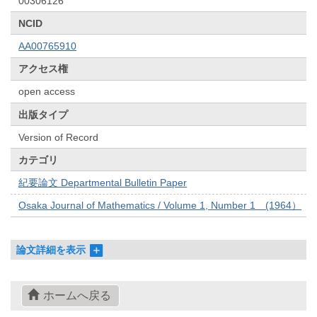
00306126
NCID
AA00765910
アクセス権
open access
出版タイプ
Version of Record
カテゴリ
紀要論文 Departmental Bulletin Paper
Osaka Journal of Mathematics / Volume 1, Number 1 (1964）
論文詳細を表示
ホームへ戻る