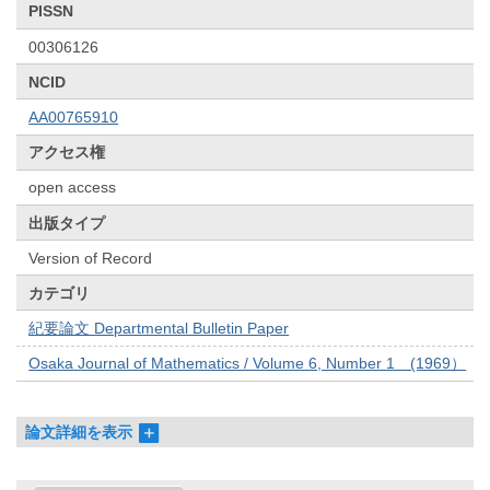
PISSN
00306126
NCID
AA00765910
アクセス権
open access
出版タイプ
Version of Record
カテゴリ
紀要論文 Departmental Bulletin Paper
Osaka Journal of Mathematics / Volume 6, Number 1 (1969）
論文詳細を表示