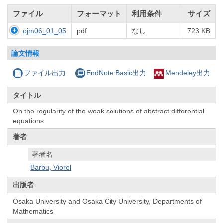
ファイル
フォーマット
利用条件
サイズ
ojm06_01_05
pdf
なし
723 KB
論文情報
ファイル出力
EndNote Basic出力
Mendeley出力
タイトル
On the regularity of the weak solutions of abstract differential
equations
著者
著者名
Barbu, Viorel
出版者
Osaka University and Osaka City University, Departments of
Mathematics