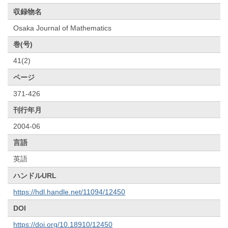
収録物名
Osaka Journal of Mathematics
巻(号)
41(2)
ページ
371-426
刊行年月
2004-06
言語
英語
ハンドルURL
https://hdl.handle.net/11094/12450
DOI
https://doi.org/10.18910/12450