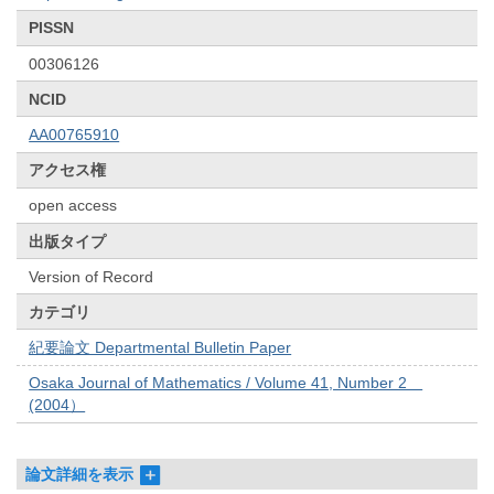
PISSN
00306126
NCID
AA00765910
アクセス権
open access
出版タイプ
Version of Record
カテゴリ
紀要論文 Departmental Bulletin Paper
Osaka Journal of Mathematics / Volume 41, Number 2
(2004）
論文詳細を表示