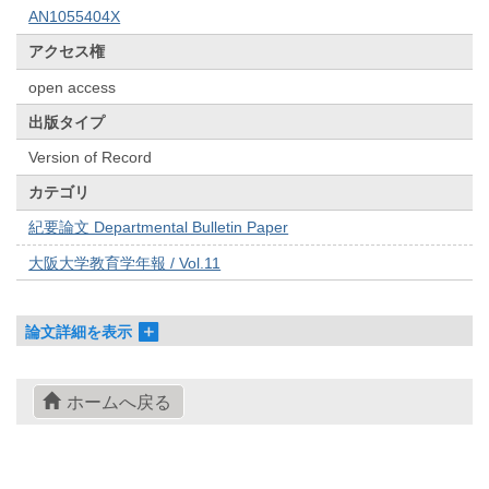
AN1055404X
アクセス権
open access
出版タイプ
Version of Record
カテゴリ
紀要論文 Departmental Bulletin Paper
大阪大学教育学年報 / Vol.11
論文詳細を表示
ホームへ戻る