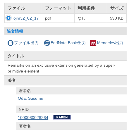
ファイル
フォーマット
利用条件
サイズ
ojm32_02_17
pdf
なし
590 KB
論文情報
ファイル出力
EndNote Basic出力
Mendeley出力
タイトル
Remarks on an exclusive extension generated by a super-
primitive element
著者
著者名
Oda, Susumu
NRID
1000060028264
著者名