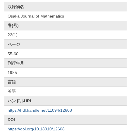
収録物名
Osaka Journal of Mathematics
巻(号)
22(1)
ページ
55-60
刊行年月
1985
言語
英語
ハンドルURL
https://hdl.handle.net/11094/12608
DOI
https://doi.org/10.18910/12608