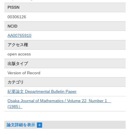
PISSN
00306126
NCID
AA00765910
アクセス権
open access
出版タイプ
Version of Record
カテゴリ
紀要論文 Departmental Bulletin Paper
Osaka Journal of Mathematics / Volume 22, Number 1
(1985）
論文詳細を表示