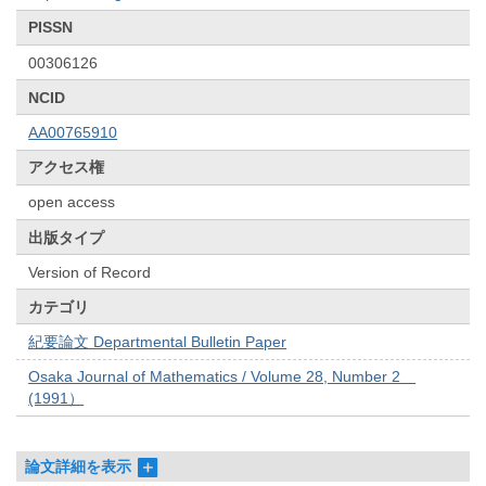
PISSN
00306126
NCID
AA00765910
アクセス権
open access
出版タイプ
Version of Record
カテゴリ
紀要論文 Departmental Bulletin Paper
Osaka Journal of Mathematics / Volume 28, Number 2
(1991）
論文詳細を表示