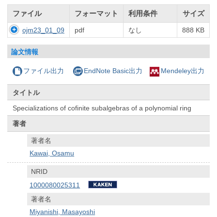
ファイル
フォーマット
利用条件
サイズ
ojm23_01_09
pdf
なし
888 KB
論文情報
ファイル出力
EndNote Basic出力
Mendeley出力
タイトル
Specializations of cofinite subalgebras of a polynomial ring
著者
著者名
Kawai, Osamu
NRID
1000080025311
著者名
Miyanishi, Masayoshi