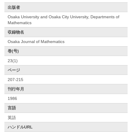
出版者
Osaka University and Osaka City University, Departments of
Mathematics
収録物名
Osaka Journal of Mathematics
巻(号)
23(1)
ページ
207-215
刊行年月
1986
言語
英語
ハンドルURL