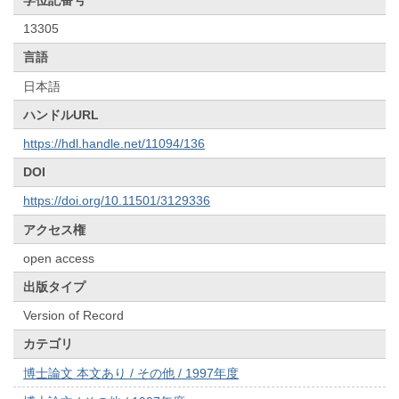
学位記番号
13305
言語
日本語
ハンドルURL
https://hdl.handle.net/11094/136
DOI
https://doi.org/10.11501/3129336
アクセス権
open access
出版タイプ
Version of Record
カテゴリ
博士論文 本文あり / その他 / 1997年度