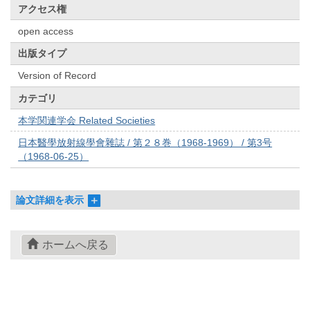
アクセス権
open access
出版タイプ
Version of Record
カテゴリ
本学関連学会 Related Societies
日本醫學放射線學會雜誌 / 第２８巻（1968-1969） / 第3号
（1968-06-25）
論文詳細を表示
ホームへ戻る
© 2022- The University of Osaka Libraries