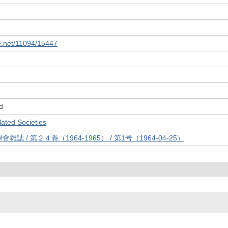
le.net/11094/15447
d
ed Societies
誌 / 第２４巻（1964-1965） / 第1号（1964-04-25）