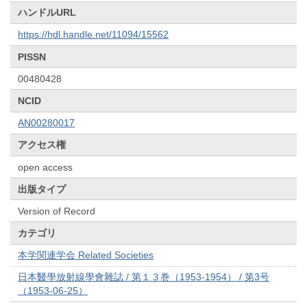
ハンドルURL
https://hdl.handle.net/11094/15562
PISSN
00480428
NCID
AN00280017
アクセス権
open access
出版タイプ
Version of Record
カテゴリ
本学関連学会 Related Societies
日本醫學放射線學會雜誌 / 第１３巻（1953-1954） / 第3号
（1953-06-25）