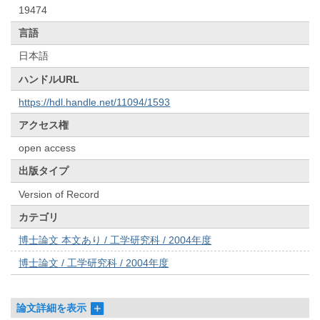
19474
言語
日本語
ハンドルURL
https://hdl.handle.net/11094/1593
アクセス権
open access
出版タイプ
Version of Record
カテゴリ
博士論文 本文あり / 工学研究科 / 2004年度
博士論文 / 工学研究科 / 2004年度
論文詳細を表示