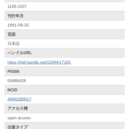
1105-1107
刊行年月
1991-09-25
言語
日本語
ハンドルURL
https://hdl.handle.net/11094/17165
PISSN
00480428
NCID
AN00280017
アクセス権
open access
出版タイプ