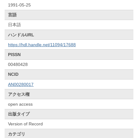
1991-05-25
言語
日本語
ハンドルURL
https://hdl.handle.net/11094/17688
PISSN
00480428
NCID
AN00280017
アクセス権
open access
出版タイプ
Version of Record
カテゴリ