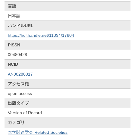
言語
日本語
ハンドルURL
https://hdl.handle.net/11094/17804
PISSN
00480428
NCID
AN00280017
アクセス権
open access
出版タイプ
Version of Record
カテゴリ
本学関連学会 Related Societies