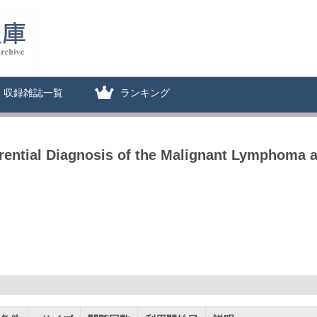
収録雑誌一覧
ランキング
erential Diagnosis of the Malignant Lymphoma