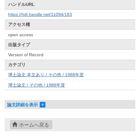
ハンドルURL
https://hdl.handle.net/11094/183
アクセス権
open access
出版タイプ
Version of Record
カテゴリ
博士論文 本文あり / その他 / 1988年度
博士論文 / その他 / 1988年度
論文詳細を表示
ホームへ戻る