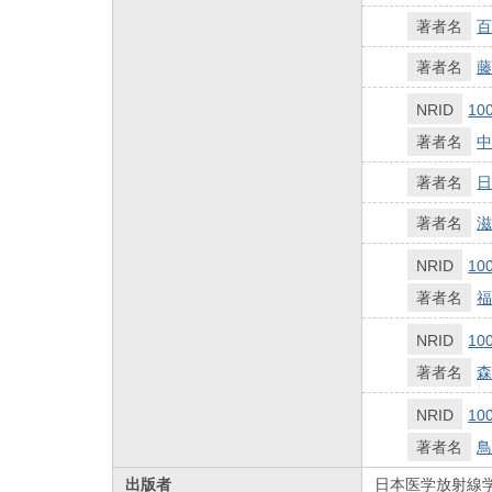
著者名
百
著者名
藤
NRID
10
著者名
中
著者名
日
著者名
滋
NRID
10
著者名
福
NRID
10
著者名
森
NRID
10
著者名
鳥
出版者
日本医学放射線