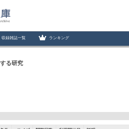
収録雑誌一覧
ランキング
関する研究